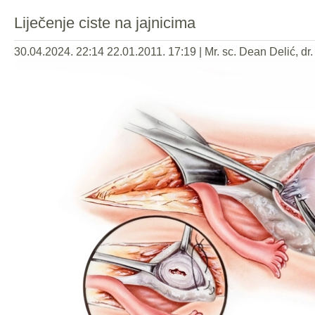
Liječenje ciste na jajnicima
30.04.2024. 22:14
22.01.2011. 17:19
|
Mr. sc. Dean Delić, dr