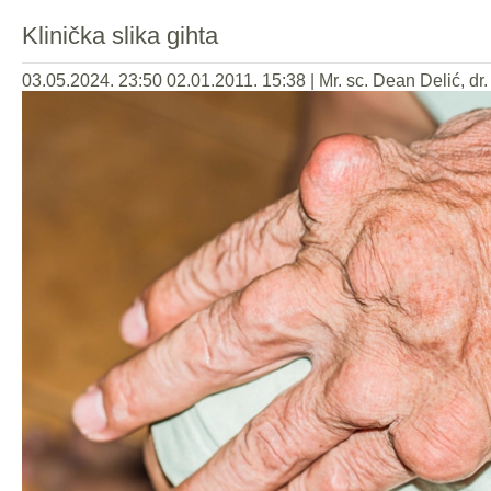
Klinička slika gihta
03.05.2024. 23:50
02.01.2011. 15:38
|
Mr. sc. Dean Delić, dr