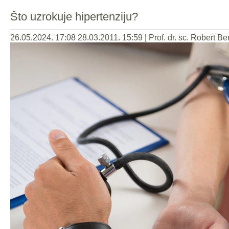
Što uzrokuje hipertenziju?
26.05.2024. 17:08
28.03.2011. 15:59
|
Prof. dr. sc. Robert Be