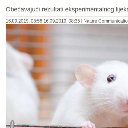
Obećavajući rezultati eksperimentalnog lijek
16.09.2019. 08:58
16.09.2019. 08:35
|
Nature Communicatio