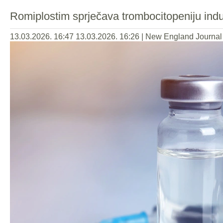
Romiplostim sprječava trombocitopeniju ind
13.03.2026. 16:47
13.03.2026. 16:26
|
New England Journal 