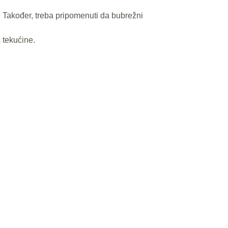
. Također, treba pripomenuti da bubrežni
 tekućine.