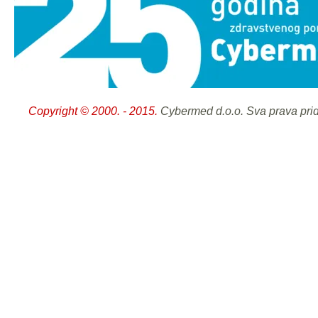
Copyright © 2000. - 2015.
Cybermed d.o.o. Sva prava pri