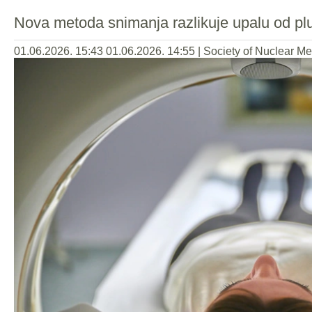
Nova metoda snimanja razlikuje upalu od pl
01.06.2026. 15:43
01.06.2026. 14:55
|
Society of Nuclear M