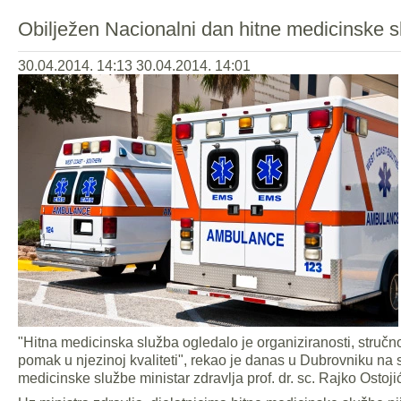
Obilježen Nacionalni dan hitne medicinske 
30.04.2014. 14:13
30.04.2014. 14:01
"Hitna medicinska služba ogledalo je organiziranosti, stručn
pomak u njezinoj kvaliteti", rekao je danas u Dubrovniku na
medicinske službe ministar zdravlja prof. dr. sc. Rajko Ostoji