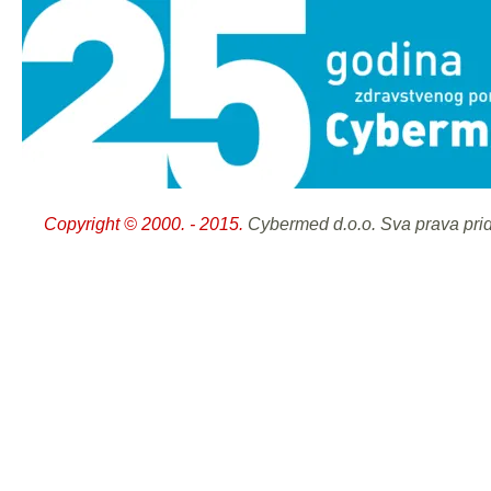
Copyright © 2000. - 2015.
Cybermed d.o.o. Sva prava pri