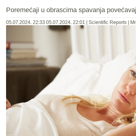
Poremećaji u obrascima spavanja povećavaju
05.07.2024. 22:33
05.07.2024. 22:01
|
Scientific Reports
|
Mr