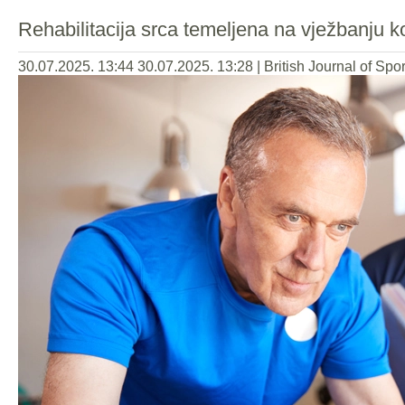
Rehabilitacija srca temeljena na vježbanju kori
30.07.2025. 13:44
30.07.2025. 13:28
|
British Journal of Spo