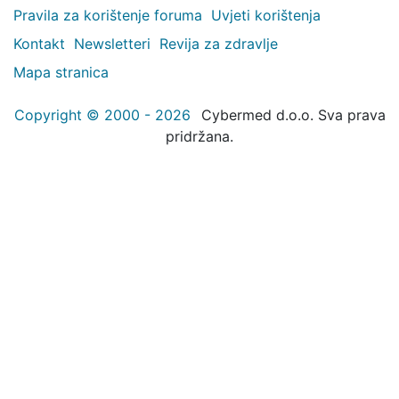
Pravila za korištenje foruma
Uvjeti korištenja
Kontakt
Newsletteri
Revija za zdravlje
Mapa stranica
Copyright © 2000 - 2026
Cybermed d.o.o. Sva prava
pridržana.