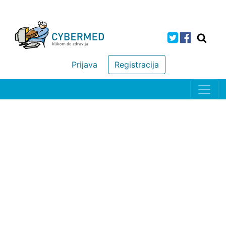
Prijava
Registracija