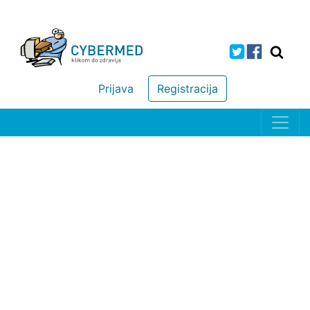
Prijava
Registracija