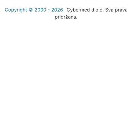
Copyright © 2000 - 2026
Cybermed d.o.o. Sva prava
pridržana.