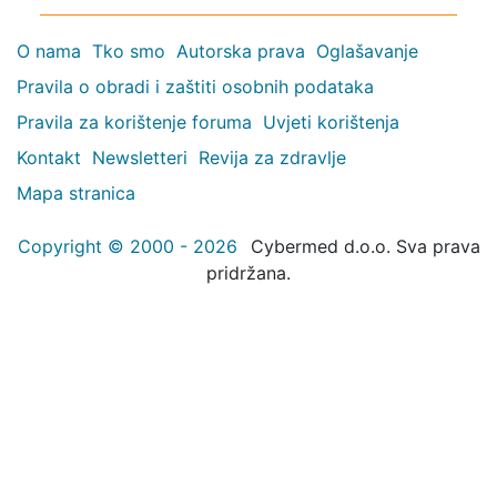
O nama
Tko smo
Autorska prava
Oglašavanje
Pravila o obradi i zaštiti osobnih podataka
Pravila za korištenje foruma
Uvjeti korištenja
Kontakt
Newsletteri
Revija za zdravlje
Mapa stranica
Copyright © 2000 - 2026
Cybermed d.o.o. Sva prava
pridržana.