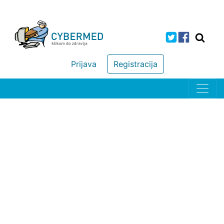
Prijava
Registracija