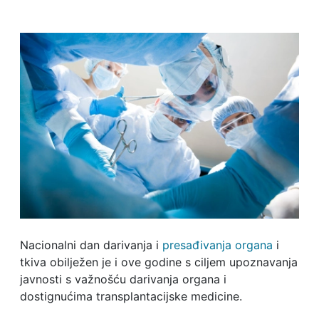
Nacionalni dan darivanja i
presađivanja organa
i
tkiva obilježen je i ove godine s ciljem upoznavanja
javnosti s važnošću darivanja organa i
dostignućima transplantacijske medicine.