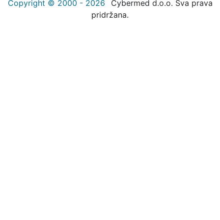
Copyright © 2000 - 2026
Cybermed d.o.o. Sva prava
pridržana.