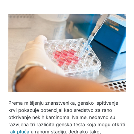
Prema mišljenju znanstvenika, gensko ispitivanje
krvi pokazuje potencijal kao sredstvo za rano
otkrivanje nekih karcinoma. Naime, nedavno su
razvijena tri različita genska testa koja mogu otkriti
rak pluća
u ranom stadiju. Jednako tako,