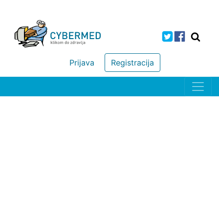
Prijava
Registracija