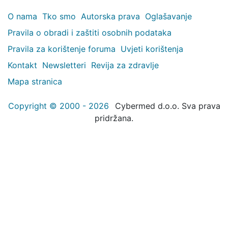
O nama
Tko smo
Autorska prava
Oglašavanje
Pravila o obradi i zaštiti osobnih podataka
Pravila za korištenje foruma
Uvjeti korištenja
Kontakt
Newsletteri
Revija za zdravlje
Mapa stranica
Copyright © 2000 - 2026
Cybermed d.o.o. Sva prava
pridržana.