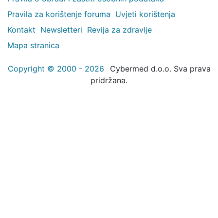
Pravila za korištenje foruma
Uvjeti korištenja
Kontakt
Newsletteri
Revija za zdravlje
Mapa stranica
Copyright © 2000 - 2026
Cybermed d.o.o. Sva prava
pridržana.