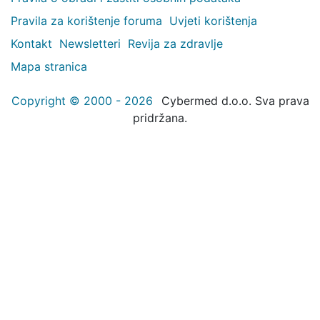
Pravila za korištenje foruma
Uvjeti korištenja
Kontakt
Newsletteri
Revija za zdravlje
Mapa stranica
Copyright © 2000 - 2026
Cybermed d.o.o. Sva prava
pridržana.