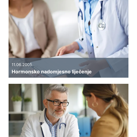
11.06.2005.
Hormonsko nadomjesno liječenje