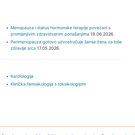
Menopauza i status hormonske terapije povezani s
promjenjivim zdravstvenim ponašanjima
19.06.2026.
Perimenopauza gotovo udvostručuje šanse žena za loše
zdravlje srca
17.05.2026.
Kardiologija
Klinička farmakologija s toksikologijom