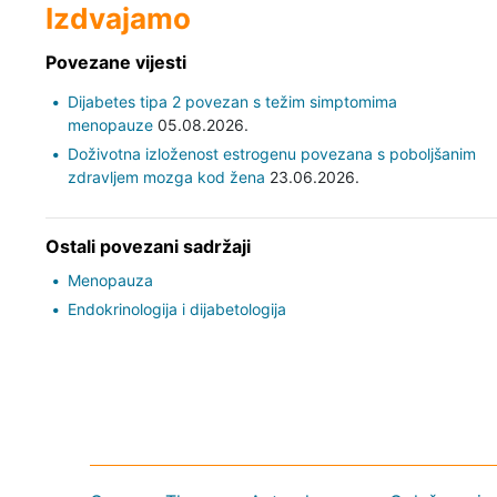
Izdvajamo
Povezane vijesti
Dijabetes tipa 2 povezan s težim simptomima
menopauze
05.08.2026.
Doživotna izloženost estrogenu povezana s poboljšanim
zdravljem mozga kod žena
23.06.2026.
Ostali povezani sadržaji
Menopauza
Endokrinologija i dijabetologija