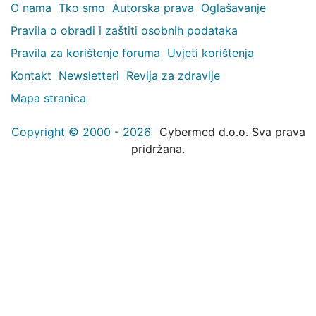
O nama
Tko smo
Autorska prava
Oglašavanje
Pravila o obradi i zaštiti osobnih podataka
Pravila za korištenje foruma
Uvjeti korištenja
Kontakt
Newsletteri
Revija za zdravlje
Mapa stranica
Copyright © 2000 - 2026
Cybermed d.o.o. Sva prava
pridržana.