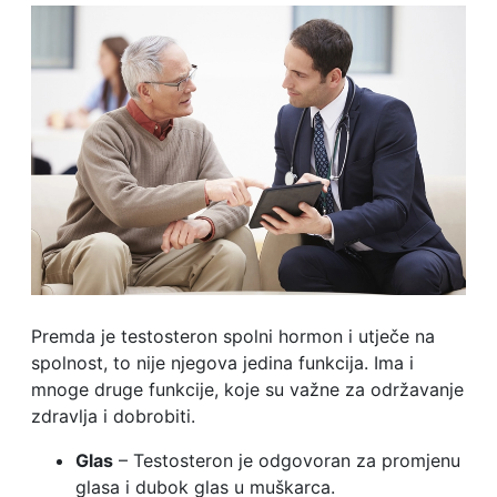
Premda je testosteron spolni hormon i utječe na
spolnost, to nije njegova jedina funkcija. Ima i
mnoge druge funkcije, koje su važne za održavanje
zdravlja i dobrobiti.
Glas
– Testosteron je odgovoran za promjenu
glasa i dubok glas u muškarca.