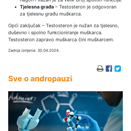
Tjelesna građa
– Testosteron je odgovoran
za tjelesnu građu muškarca.
Opći zaključak – Testosteron je nužan za tjelesno,
duševno i spolno funkcioniranje muškarca.
Testosteron zapravo muškarca čini muškarcem.
Zadnja izmjena: 30.04.2024.
Sve o andropauzi