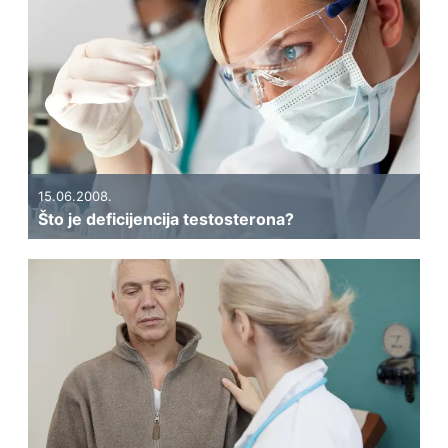
15.06.2008.
Što je deficijencija testosterona?