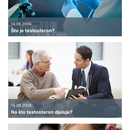
14.06.2008.
Što je testosteron?
14.06.2008.
Na što testosteron djeluje?