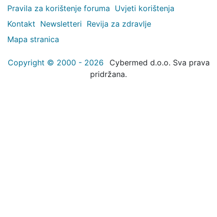
Pravila za korištenje foruma
Uvjeti korištenja
Kontakt
Newsletteri
Revija za zdravlje
Mapa stranica
Copyright © 2000 - 2026
Cybermed d.o.o. Sva prava
pridržana.