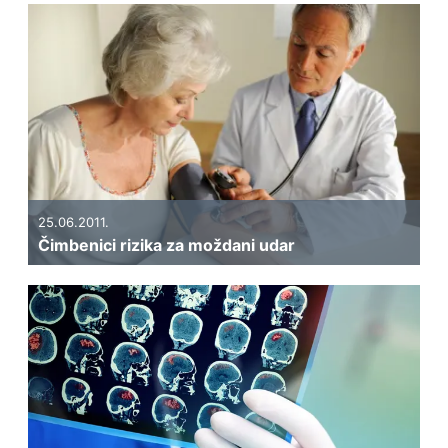
25.06.2011.
Čimbenici rizika za moždani udar