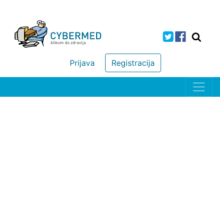
Prijava
Registracija