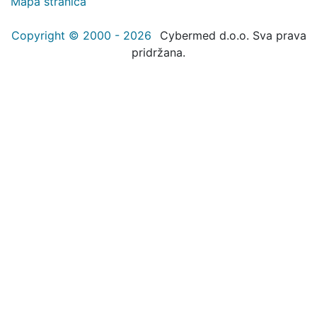
Mapa stranica
Copyright © 2000 - 2026
Cybermed d.o.o. Sva prava
pridržana.