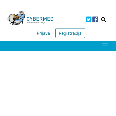
Prijava
Registracija