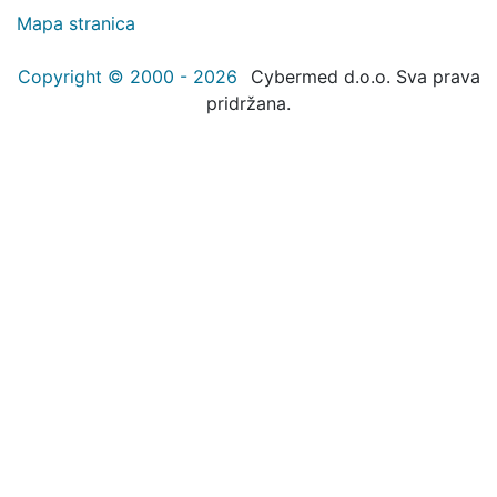
Mapa stranica
Copyright © 2000 - 2026
Cybermed d.o.o. Sva prava
pridržana.