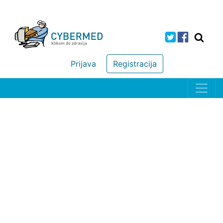
Prijava
Registracija