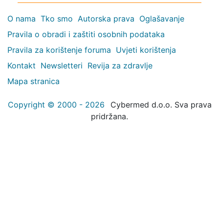
O nama
Tko smo
Autorska prava
Oglašavanje
Pravila o obradi i zaštiti osobnih podataka
Pravila za korištenje foruma
Uvjeti korištenja
Kontakt
Newsletteri
Revija za zdravlje
Mapa stranica
Copyright © 2000 - 2026
Cybermed d.o.o. Sva prava
pridržana.