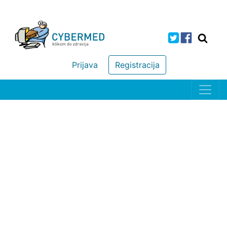
Prijava
Registracija