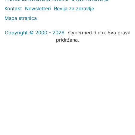
Kontakt
Newsletteri
Revija za zdravlje
Mapa stranica
Copyright © 2000 - 2026
Cybermed d.o.o. Sva prava
pridržana.