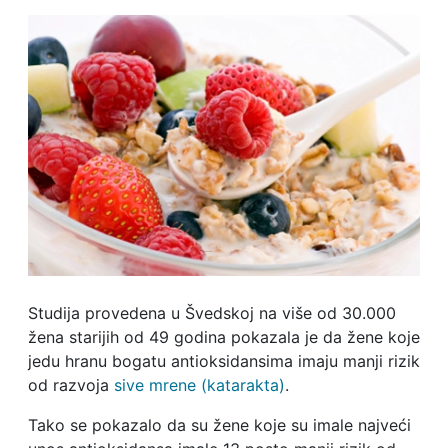
Studija provedena u Švedskoj na više od 30.000
žena starijih od 49 godina pokazala je da žene koje
jedu hranu bogatu antioksidansima imaju manji rizik
od razvoja
sive mrene (katarakta)
.
Tako se pokazalo da su žene koje su imale najveći