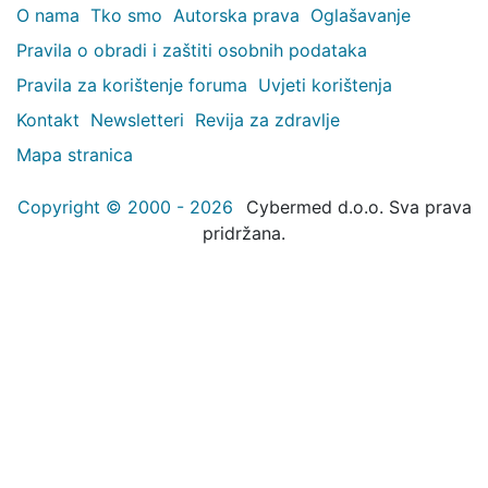
O nama
Tko smo
Autorska prava
Oglašavanje
Pravila o obradi i zaštiti osobnih podataka
Pravila za korištenje foruma
Uvjeti korištenja
Kontakt
Newsletteri
Revija za zdravlje
Mapa stranica
Copyright © 2000 - 2026
Cybermed d.o.o. Sva prava
pridržana.