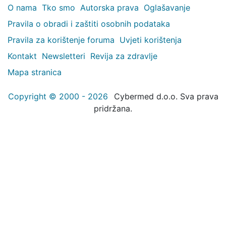
O nama
Tko smo
Autorska prava
Oglašavanje
Pravila o obradi i zaštiti osobnih podataka
Pravila za korištenje foruma
Uvjeti korištenja
Kontakt
Newsletteri
Revija za zdravlje
Mapa stranica
Copyright © 2000 - 2026
Cybermed d.o.o. Sva prava
pridržana.