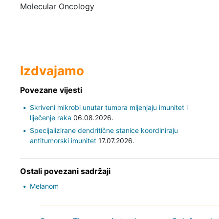
Molecular Oncology
Izdvajamo
Povezane vijesti
Skriveni mikrobi unutar tumora mijenjaju imunitet i
liječenje raka
06.08.2026.
Specijalizirane dendritične stanice koordiniraju
antitumorski imunitet
17.07.2026.
Ostali povezani sadržaji
Melanom