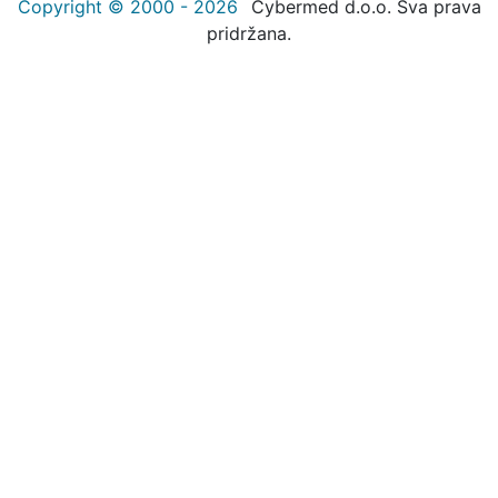
Copyright © 2000 - 2026
Cybermed d.o.o. Sva prava
pridržana.