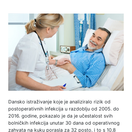
Dansko istraživanje koje je analiziralo rizik od
postoperativnih infekcija u razdoblju od 2005. do
2016. godine, pokazalo je da je učestalost svih
bolničkih infekcija unutar 30 dana od operativnog
zahvata na kuku porasla za 32 posto, i to s 10,8