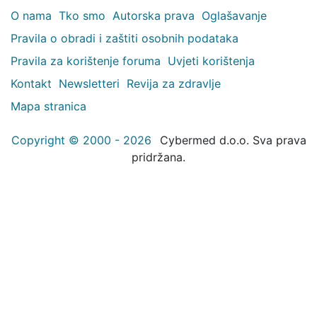
O nama
Tko smo
Autorska prava
Oglašavanje
Pravila o obradi i zaštiti osobnih podataka
Pravila za korištenje foruma
Uvjeti korištenja
Kontakt
Newsletteri
Revija za zdravlje
Mapa stranica
Copyright © 2000 - 2026
Cybermed d.o.o. Sva prava
pridržana.