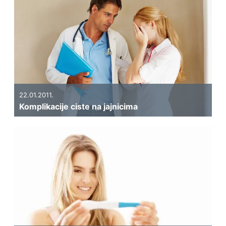
22.01.2011.
Komplikacije ciste na jajnicima