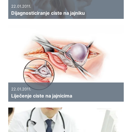
22.01.2011.
Dijagnosticiranje ciste na jajniku
22.01.2011.
Liječenje ciste na jajnicima