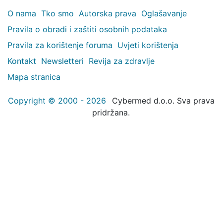
O nama
Tko smo
Autorska prava
Oglašavanje
Pravila o obradi i zaštiti osobnih podataka
Pravila za korištenje foruma
Uvjeti korištenja
Kontakt
Newsletteri
Revija za zdravlje
Mapa stranica
Copyright © 2000 - 2026
Cybermed d.o.o. Sva prava
pridržana.