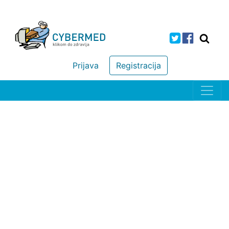
Prijava
Registracija