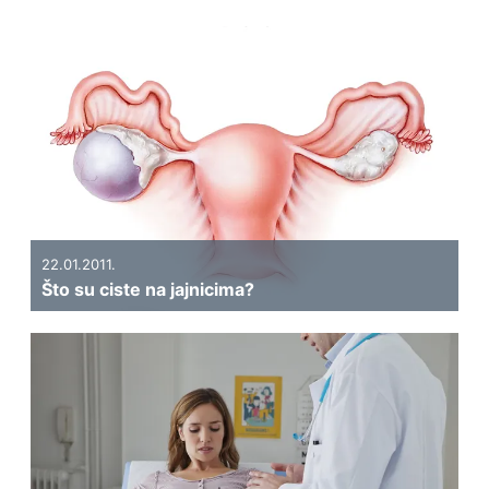
22.01.2011.
Što su ciste na jajnicima?