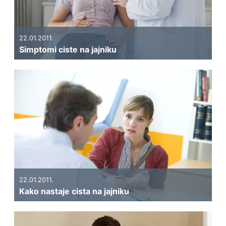
22.01.2011.
Simptomi ciste na jajniku
22.01.2011.
Kako nastaje cista na jajniku