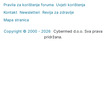
Pravila za korištenje foruma
Uvjeti korištenja
Kontakt
Newsletteri
Revija za zdravlje
Mapa stranica
Copyright © 2000 - 2026
Cybermed d.o.o. Sva prava
pridržana.