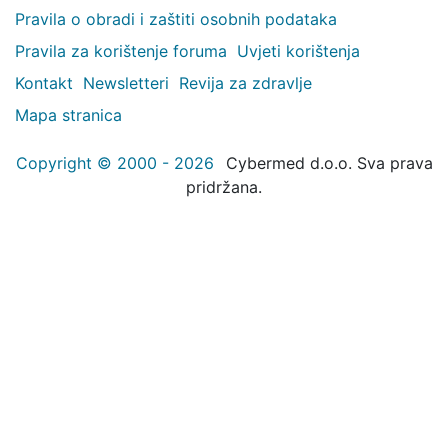
Pravila o obradi i zaštiti osobnih podataka
Pravila za korištenje foruma
Uvjeti korištenja
Kontakt
Newsletteri
Revija za zdravlje
Mapa stranica
Copyright © 2000 - 2026
Cybermed d.o.o. Sva prava
pridržana.