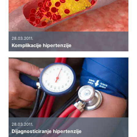
28.03.2011.
Komplikacije hipertenzije
28.03.2011.
Dijagnosticiranje hipertenzije