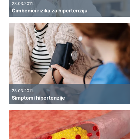
28.03.2011.
Čimbenici rizika za hipertenziju
28.03.2011.
Simptomi hipertenzije