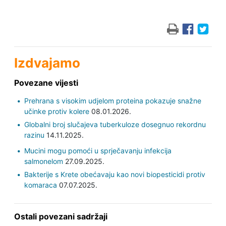
Izdvajamo
Povezane vijesti
Prehrana s visokim udjelom proteina pokazuje snažne
učinke protiv kolere
08.01.2026.
Globalni broj slučajeva tuberkuloze dosegnuo rekordnu
razinu
14.11.2025.
Mucini mogu pomoći u sprječavanju infekcija
salmonelom
27.09.2025.
Bakterije s Krete obećavaju kao novi biopesticidi protiv
komaraca
07.07.2025.
Ostali povezani sadržaji