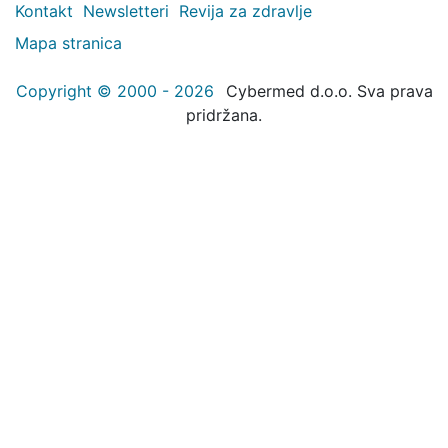
Kontakt
Newsletteri
Revija za zdravlje
Mapa stranica
Copyright © 2000 - 2026
Cybermed d.o.o. Sva prava
pridržana.