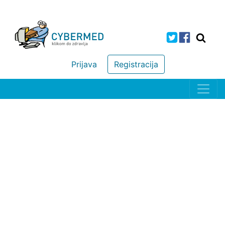
Prijava
Registracija