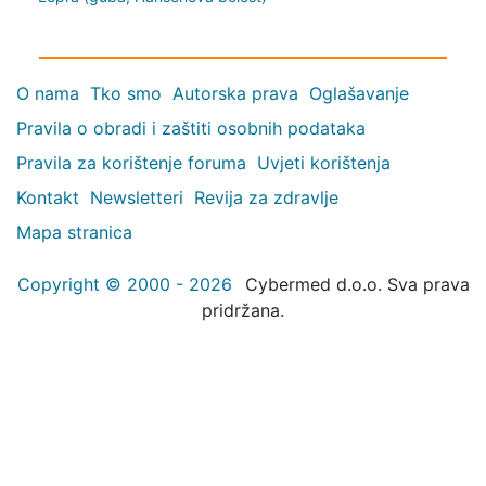
O nama
Tko smo
Autorska prava
Oglašavanje
Pravila o obradi i zaštiti osobnih podataka
Pravila za korištenje foruma
Uvjeti korištenja
Kontakt
Newsletteri
Revija za zdravlje
Mapa stranica
Copyright © 2000 - 2026
Cybermed d.o.o. Sva prava
pridržana.