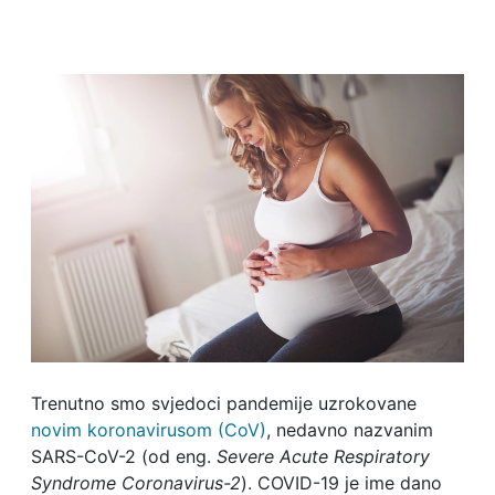
Trenutno smo svjedoci pandemije uzrokovane
novim koronavirusom (CoV)
, nedavno nazvanim
SARS-CoV-2 (od eng.
Severe Acute Respiratory
Syndrome Coronavirus-2
). COVID-19 je ime dano