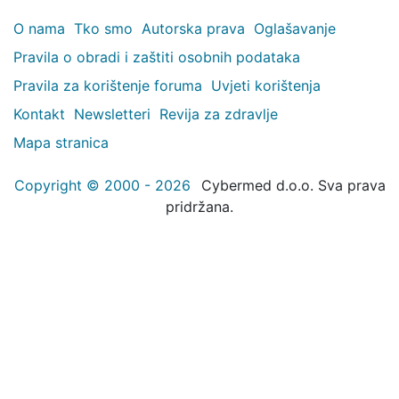
O nama
Tko smo
Autorska prava
Oglašavanje
Pravila o obradi i zaštiti osobnih podataka
Pravila za korištenje foruma
Uvjeti korištenja
Kontakt
Newsletteri
Revija za zdravlje
Mapa stranica
Copyright © 2000 - 2026
Cybermed d.o.o. Sva prava
pridržana.