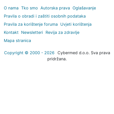
O nama
Tko smo
Autorska prava
Oglašavanje
Pravila o obradi i zaštiti osobnih podataka
Pravila za korištenje foruma
Uvjeti korištenja
Kontakt
Newsletteri
Revija za zdravlje
Mapa stranica
Copyright © 2000 - 2026
Cybermed d.o.o. Sva prava
pridržana.