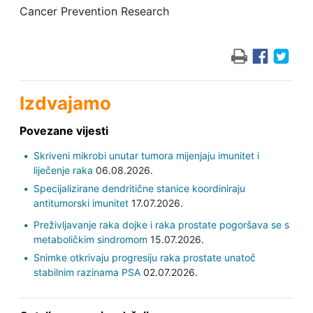
Cancer Prevention Research
Izdvajamo
Povezane vijesti
Skriveni mikrobi unutar tumora mijenjaju imunitet i
liječenje raka
06.08.2026.
Specijalizirane dendritične stanice koordiniraju
antitumorski imunitet
17.07.2026.
Preživljavanje raka dojke i raka prostate pogoršava se s
metaboličkim sindromom
15.07.2026.
Snimke otkrivaju progresiju raka prostate unatoč
stabilnim razinama PSA
02.07.2026.