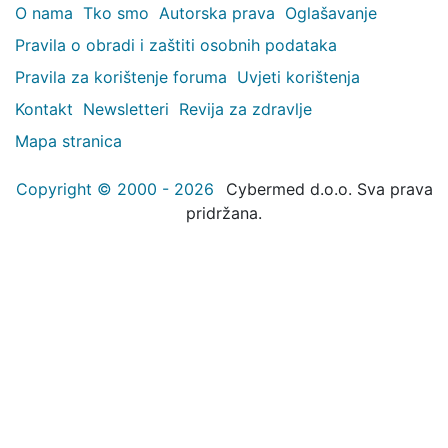
O nama
Tko smo
Autorska prava
Oglašavanje
Pravila o obradi i zaštiti osobnih podataka
Pravila za korištenje foruma
Uvjeti korištenja
Kontakt
Newsletteri
Revija za zdravlje
Mapa stranica
Copyright © 2000 - 2026
Cybermed d.o.o. Sva prava
pridržana.