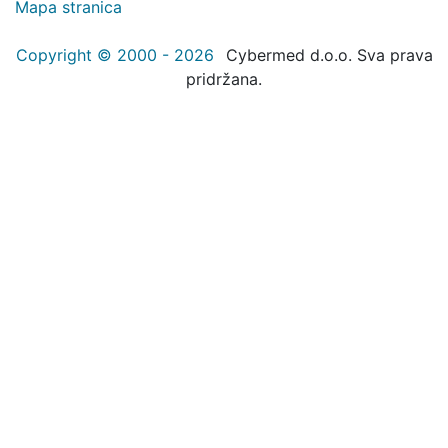
Mapa stranica
Copyright © 2000 - 2026
Cybermed d.o.o. Sva prava
pridržana.