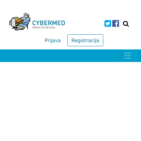
Prijava
Registracija