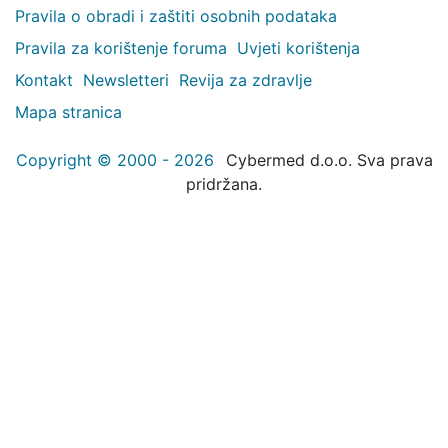
Pravila o obradi i zaštiti osobnih podataka
Pravila za korištenje foruma
Uvjeti korištenja
Kontakt
Newsletteri
Revija za zdravlje
Mapa stranica
Copyright © 2000 - 2026
Cybermed d.o.o. Sva prava
pridržana.