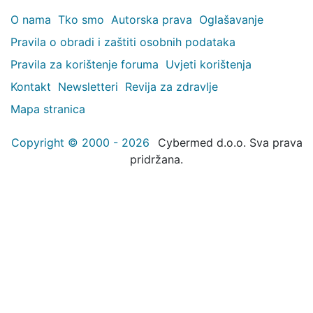
O nama
Tko smo
Autorska prava
Oglašavanje
Pravila o obradi i zaštiti osobnih podataka
Pravila za korištenje foruma
Uvjeti korištenja
Kontakt
Newsletteri
Revija za zdravlje
Mapa stranica
Copyright © 2000 - 2026
Cybermed d.o.o. Sva prava
pridržana.