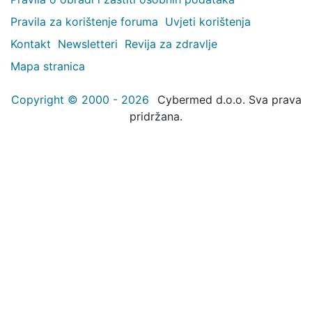
Pravila za korištenje foruma
Uvjeti korištenja
Kontakt
Newsletteri
Revija za zdravlje
Mapa stranica
Copyright © 2000 - 2026
Cybermed d.o.o. Sva prava
pridržana.