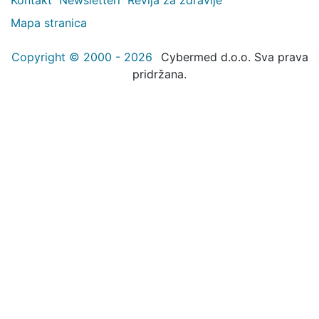
Mapa stranica
Copyright © 2000 - 2026
Cybermed d.o.o. Sva prava
pridržana.