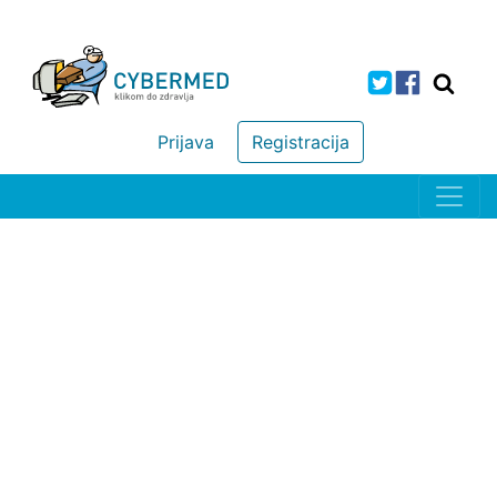
Prijava
Registracija