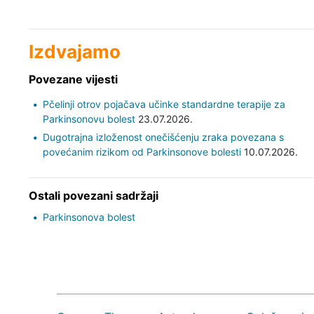
Izdvajamo
Povezane vijesti
Pčelinji otrov pojačava učinke standardne terapije za
Parkinsonovu bolest
23.07.2026.
Dugotrajna izloženost onečišćenju zraka povezana s
povećanim rizikom od Parkinsonove bolesti
10.07.2026.
Ostali povezani sadržaji
Parkinsonova bolest