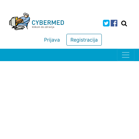
Prijava
Registracija