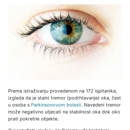
Prema istraživanju provedenom na 172 ispitanika,
izgleda da je stalni tremor (podrhtavanje) oka, čest
u osoba s
Parkinsonovom bolesti
. Navedeni tremor
može negativno utjecati na stabilnost oka dok oko
prati pokretne objekte.