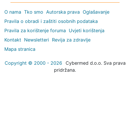
O nama
Tko smo
Autorska prava
Oglašavanje
Pravila o obradi i zaštiti osobnih podataka
Pravila za korištenje foruma
Uvjeti korištenja
Kontakt
Newsletteri
Revija za zdravlje
Mapa stranica
Copyright © 2000 - 2026
Cybermed d.o.o. Sva prava
pridržana.