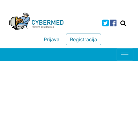
Prijava
Registracija